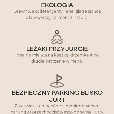
EKOLOGIA
Drewno, ekodetergenty i energia ze słońca
dla większej harmonii z naturą.
LEŻAKI PRZY JURCIE
Idealne miejsca na książkę, drzemkę albo
długie patrzenie w niebo.
BEZPIECZNY PARKING BLISKO
JURT
Zostawiasz samochód na monitorowanym
parkingu i przechodzisz pieszo do swojej jurty.