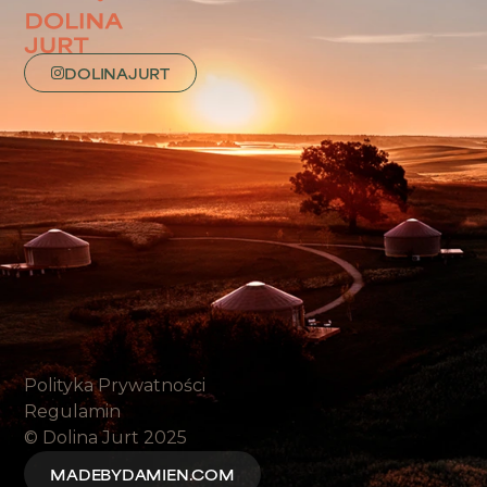
DOLINAJURT
Polityka Prywatności
Regulamin
© Dolina Jurt 2025
MADEBYDAMIEN.COM