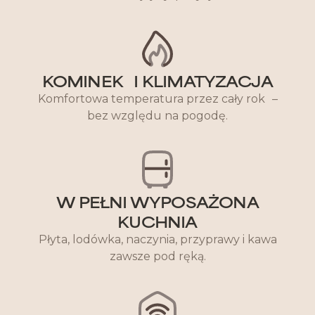
KOMINEK I KLIMATYZACJA
Komfortowa temperatura przez cały rok –
bez względu na pogodę.
W PEŁNI WYPOSAŻONA
KUCHNIA
Płyta, lodówka, naczynia, przyprawy i kawa
zawsze pod ręką.