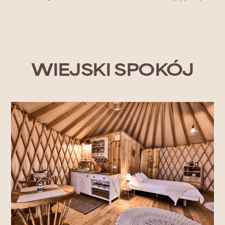
WIEJSKI SPOKÓJ